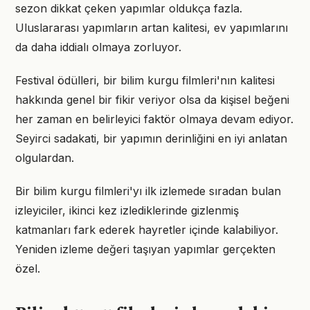
sezon dikkat çeken yapımlar oldukça fazla.
Uluslararası yapımların artan kalitesi, ev yapımlarını
da daha iddialı olmaya zorluyor.
Festival ödülleri, bir bilim kurgu filmleri'nın kalitesi
hakkında genel bir fikir veriyor olsa da kişisel beğeni
her zaman en belirleyici faktör olmaya devam ediyor.
Seyirci sadakati, bir yapımın derinliğini en iyi anlatan
olgulardan.
Bir bilim kurgu filmleri'yı ilk izlemede sıradan bulan
izleyiciler, ikinci kez izlediklerinde gizlenmiş
katmanları fark ederek hayretler içinde kalabiliyor.
Yeniden izleme değeri taşıyan yapımlar gerçekten
özel.