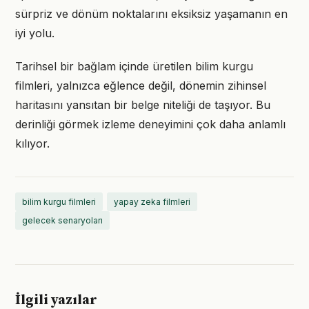
sürpriz ve dönüm noktalarını eksiksiz yaşamanın en
iyi yolu.
Tarihsel bir bağlam içinde üretilen bilim kurgu
filmleri, yalnızca eğlence değil, dönemin zihinsel
haritasını yansıtan bir belge niteliği de taşıyor. Bu
derinliği görmek izleme deneyimini çok daha anlamlı
kılıyor.
bilim kurgu filmleri
yapay zeka filmleri
gelecek senaryoları
İlgili yazılar