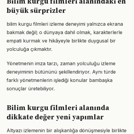
Bilim kurgu filmleri alanındaki en
büyük sürprizler
bilim kurgu filmleri izleme deneyimi yalnızca ekrana
bakmak değil; o dünyaya dahil olmak, karakterlerle
empati kurmak ve hikâyeyle birlikte duygusal bir
yolculuğa çıkmaktır.
Yönetmenin imza tarzı, zaman yolculuğu izleme
deneyiminin bütününü şekillendiriyor. Aynı türde
farklı yönetmenlerin işlediği konular bambaşka
sonuçlar üretebiliyor.
Bilim kurgu filmleri alanında
dikkate değer yeni yapımlar
Altyazı izlemenin bir alışkanlığa dönüşmesiyle birlikte