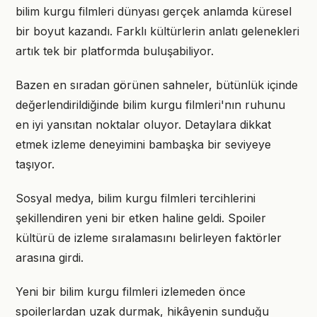
bilim kurgu filmleri dünyası gerçek anlamda küresel
bir boyut kazandı. Farklı kültürlerin anlatı gelenekleri
artık tek bir platformda buluşabiliyor.
Bazen en sıradan görünen sahneler, bütünlük içinde
değerlendirildiğinde bilim kurgu filmleri'nın ruhunu
en iyi yansıtan noktalar oluyor. Detaylara dikkat
etmek izleme deneyimini bambaşka bir seviyeye
taşıyor.
Sosyal medya, bilim kurgu filmleri tercihlerini
şekillendiren yeni bir etken haline geldi. Spoiler
kültürü de izleme sıralamasını belirleyen faktörler
arasına girdi.
Yeni bir bilim kurgu filmleri izlemeden önce
spoilerlardan uzak durmak, hikâyenin sunduğu