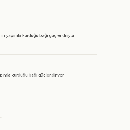
cinin yapımla kurduğu bağı güçlendiriyor.
apımla kurduğu bağı güçlendiriyor.