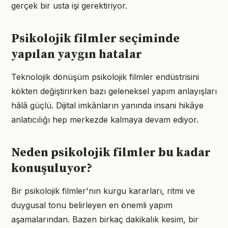
gerçek bir usta işi gerektiriyor.
Psikolojik filmler seçiminde
yapılan yaygın hatalar
Teknolojik dönüşüm psikolojik filmler endüstrisini
kökten değiştirirken bazı geleneksel yapım anlayışları
hâlâ güçlü. Dijital imkânların yanında insani hikâye
anlatıcılığı hep merkezde kalmaya devam ediyor.
Neden psikolojik filmler bu kadar
konuşuluyor?
Bir psikolojik filmler'nın kurgu kararları, ritmi ve
duygusal tonu belirleyen en önemli yapım
aşamalarından. Bazen birkaç dakikalık kesim, bir