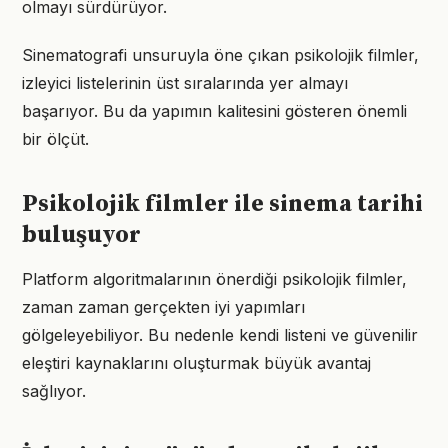
olmayı sürdürüyor.
Sinematografi unsuruyla öne çıkan psikolojik filmler,
izleyici listelerinin üst sıralarında yer almayı
başarıyor. Bu da yapımın kalitesini gösteren önemli
bir ölçüt.
Psikolojik filmler ile sinema tarihi
buluşuyor
Platform algoritmalarının önerdiği psikolojik filmler,
zaman zaman gerçekten iyi yapımları
gölgeleyebiliyor. Bu nedenle kendi listeni ve güvenilir
eleştiri kaynaklarını oluşturmak büyük avantaj
sağlıyor.