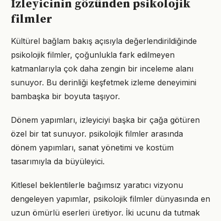
İzleyicinin gözünden psikolojik
filmler
Kültürel bağlam bakış açısıyla değerlendirildiğinde
psikolojik filmler, çoğunlukla fark edilmeyen
katmanlarıyla çok daha zengin bir inceleme alanı
sunuyor. Bu derinliği keşfetmek izleme deneyimini
bambaşka bir boyuta taşıyor.
Dönem yapımları, izleyiciyi başka bir çağa götüren
özel bir tat sunuyor. psikolojik filmler arasında
dönem yapımları, sanat yönetimi ve kostüm
tasarımıyla da büyüleyici.
Kitlesel beklentilerle bağımsız yaratıcı vizyonu
dengeleyen yapımlar, psikolojik filmler dünyasında en
uzun ömürlü eserleri üretiyor. İki ucunu da tutmak