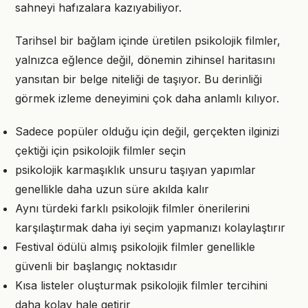
sahneyi hafızalara kazıyabiliyor.
Tarihsel bir bağlam içinde üretilen psikolojik filmler,
yalnızca eğlence değil, dönemin zihinsel haritasını
yansıtan bir belge niteliği de taşıyor. Bu derinliği
görmek izleme deneyimini çok daha anlamlı kılıyor.
Sadece popüler olduğu için değil, gerçekten ilginizi
çektiği için psikolojik filmler seçin
psikolojik karmaşıklık unsuru taşıyan yapımlar
genellikle daha uzun süre akılda kalır
Aynı türdeki farklı psikolojik filmler önerilerini
karşılaştırmak daha iyi seçim yapmanızı kolaylaştırır
Festival ödülü almış psikolojik filmler genellikle
güvenli bir başlangıç noktasıdır
Kısa listeler oluşturmak psikolojik filmler tercihini
daha kolay hale getirir