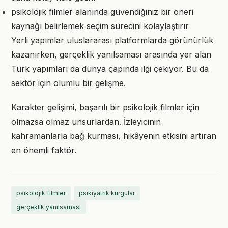
psikolojik filmler alanında güvendiğiniz bir öneri
kaynağı belirlemek seçim sürecini kolaylaştırır
Yerli yapımlar uluslararası platformlarda görünürlük
kazanırken, gerçeklik yanılsaması arasında yer alan
Türk yapımları da dünya çapında ilgi çekiyor. Bu da
sektör için olumlu bir gelişme.
Karakter gelişimi, başarılı bir psikolojik filmler için
olmazsa olmaz unsurlardan. İzleyicinin
kahramanlarla bağ kurması, hikâyenin etkisini artıran
en önemli faktör.
psikolojik filmler
psikiyatrik kurgular
gerçeklik yanılsaması