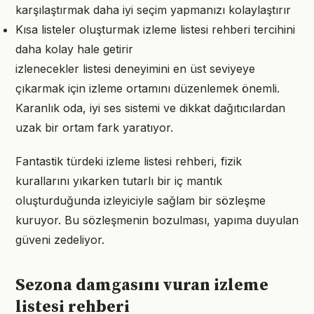
karşılaştırmak daha iyi seçim yapmanızı kolaylaştırır
Kısa listeler oluşturmak izleme listesi rehberi tercihini
daha kolay hale getirir
izlenecekler listesi deneyimini en üst seviyeye
çıkarmak için izleme ortamını düzenlemek önemli.
Karanlık oda, iyi ses sistemi ve dikkat dağıtıcılardan
uzak bir ortam fark yaratıyor.
Fantastik türdeki izleme listesi rehberi, fizik
kurallarını yıkarken tutarlı bir iç mantık
oluşturduğunda izleyiciyle sağlam bir sözleşme
kuruyor. Bu sözleşmenin bozulması, yapıma duyulan
güveni zedeliyor.
Sezona damgasını vuran izleme
listesi rehberi