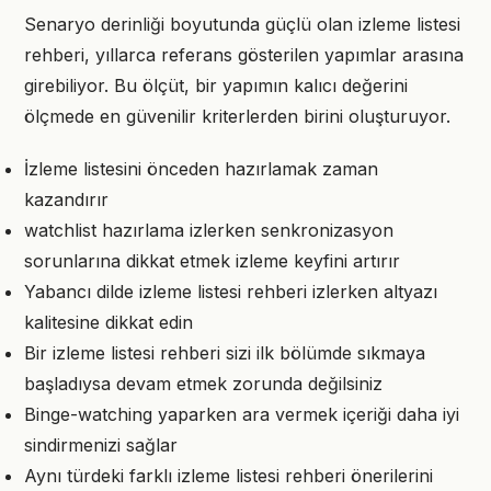
Senaryo derinliği boyutunda güçlü olan izleme listesi
rehberi, yıllarca referans gösterilen yapımlar arasına
girebiliyor. Bu ölçüt, bir yapımın kalıcı değerini
ölçmede en güvenilir kriterlerden birini oluşturuyor.
İzleme listesini önceden hazırlamak zaman
kazandırır
watchlist hazırlama izlerken senkronizasyon
sorunlarına dikkat etmek izleme keyfini artırır
Yabancı dilde izleme listesi rehberi izlerken altyazı
kalitesine dikkat edin
Bir izleme listesi rehberi sizi ilk bölümde sıkmaya
başladıysa devam etmek zorunda değilsiniz
Binge-watching yaparken ara vermek içeriği daha iyi
sindirmenizi sağlar
Aynı türdeki farklı izleme listesi rehberi önerilerini