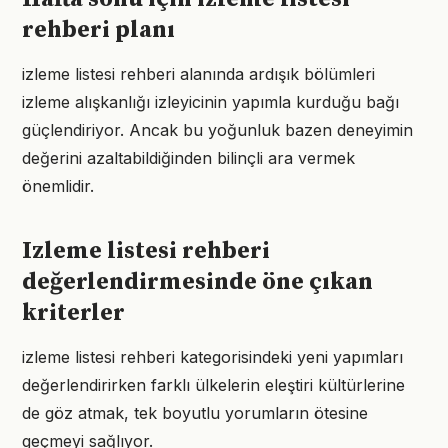
rehberi planı
izleme listesi rehberi alanında ardışık bölümleri
izleme alışkanlığı izleyicinin yapımla kurduğu bağı
güçlendiriyor. Ancak bu yoğunluk bazen deneyimin
değerini azaltabildiğinden bilinçli ara vermek
önemlidir.
Izleme listesi rehberi
değerlendirmesinde öne çıkan
kriterler
izleme listesi rehberi kategorisindeki yeni yapımları
değerlendirirken farklı ülkelerin eleştiri kültürlerine
de göz atmak, tek boyutlu yorumların ötesine
geçmeyi sağlıyor.