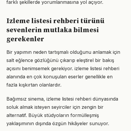
farklı şekillerde yorumlanmasına yol açıyor.
Izleme listesi rehberi türünü
sevenlerin mutlaka bilmesi
gerekenler
Bir yapımın neden tartışmalı olduğunu anlamak için
salt eğlence gözlüğünü çıkarıp eleştirel bir bakış
açısını benimsemek gerekiyor. izleme listesi rehberi
alanında en çok konuşulan eserler genellikle en
fazla kışkırtan olanlardır.
Bağımsız sinema, izleme listesi rehberi dünyasında
soluk almak isteyen seyirciler için zengin bir
alternatif. Büyük stüdyoların formülleşmiş
yaklaşımının dışında özgün hikâyeler sunuyor.