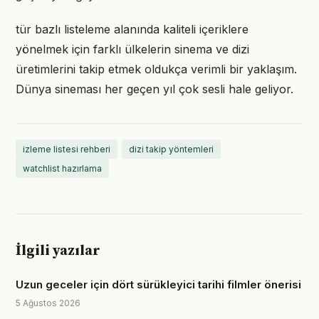
tür bazlı listeleme alanında kaliteli içeriklere
yönelmek için farklı ülkelerin sinema ve dizi
üretimlerini takip etmek oldukça verimli bir yaklaşım.
Dünya sineması her geçen yıl çok sesli hale geliyor.
izleme listesi rehberi
dizi takip yöntemleri
watchlist hazırlama
İlgili yazılar
Uzun geceler için dört sürükleyici tarihi filmler önerisi
5 Ağustos 2026