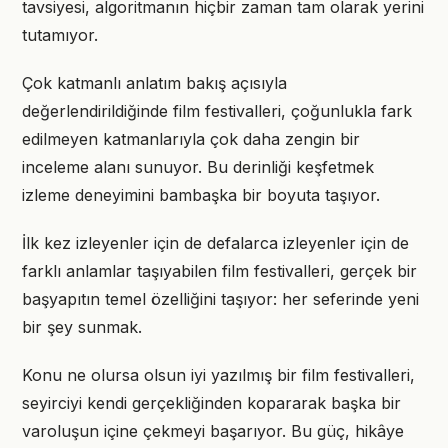
tavsiyesi, algoritmanın hiçbir zaman tam olarak yerini
tutamıyor.
Çok katmanlı anlatım bakış açısıyla
değerlendirildiğinde film festivalleri, çoğunlukla fark
edilmeyen katmanlarıyla çok daha zengin bir
inceleme alanı sunuyor. Bu derinliği keşfetmek
izleme deneyimini bambaşka bir boyuta taşıyor.
İlk kez izleyenler için de defalarca izleyenler için de
farklı anlamlar taşıyabilen film festivalleri, gerçek bir
başyapıtın temel özelliğini taşıyor: her seferinde yeni
bir şey sunmak.
Konu ne olursa olsun iyi yazılmış bir film festivalleri,
seyirciyi kendi gerçekliğinden kopararak başka bir
varoluşun içine çekmeyi başarıyor. Bu güç, hikâye