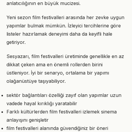
anlatıcılığının en büyük mucizesi.
Yeni sezon film festivalleri arasında her zevke uygun
yapımlar bulmak mümkün. İzleyici tercihlerine göre
listeler hazırlamak deneyimi daha da keyifli hale
getiriyor.
Sesyazarı, film festivalleri üretiminde genellikle en az
dikkat çeken ama en önemli rollerden birini
üstleniyor. İyi bir senaryo, ortalama bir yapımı
olağanüstüye taşıyabiliyor.
sektör bağlantıları özelliği zayıf olan yapımlar uzun
vadede hayal kırıklığı yaratabilir
Farklı kültürlerden film festivalleri izlemek sinema
anlayışını genişletir
film festivalleri alanında güvendiğiniz bir öneri