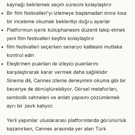
kaynağı belirlemek seçim sürecini kolaylaştırır
Bir film festivalleri'yı izlemeye başlamadan önce kısa
bir inceleme okumak beklentiyi doğru ayarlar
Platformun içerik kütüphanesini düzenli takip etmek
yeni film festivalleri keşfini kolaylaştırır
film festivalleri seçerken senaryo kalitesini mutlaka
kontrol edin
Eleştirmen puanları ile izleyici puanlarını
karşılaştırarak karar vermek daha sağlıklıdır
Sinema dili, Cannes izleme deneyimini okuma gibi bir
beceriye de dönüştürebiliyor. Görsel metaforları,
sembolik sahneleri ve anlatı yapısını çözümlemek
ayrı bir zevk katıyor.
Yerli yapımlar uluslararası platformlarda görünürlük
kazanırken, Cannes arasında yer alan Türk