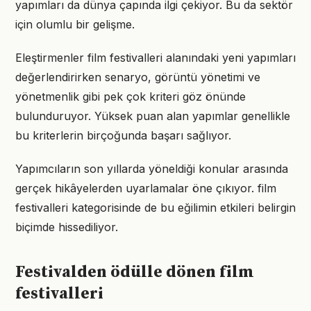
yapımları da dünya çapında ilgi çekiyor. Bu da sektör
için olumlu bir gelişme.
Eleştirmenler film festivalleri alanındaki yeni yapımları
değerlendirirken senaryo, görüntü yönetimi ve
yönetmenlik gibi pek çok kriteri göz önünde
bulunduruyor. Yüksek puan alan yapımlar genellikle
bu kriterlerin birçoğunda başarı sağlıyor.
Yapımcıların son yıllarda yöneldiği konular arasında
gerçek hikâyelerden uyarlamalar öne çıkıyor. film
festivalleri kategorisinde de bu eğilimin etkileri belirgin
biçimde hissediliyor.
Festivalden ödülle dönen film
festivalleri