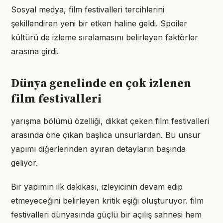
Sosyal medya, film festivalleri tercihlerini
şekillendiren yeni bir etken haline geldi. Spoiler
kültürü de izleme sıralamasını belirleyen faktörler
arasına girdi.
Dünya genelinde en çok izlenen
film festivalleri
yarışma bölümü özelliği, dikkat çeken film festivalleri
arasında öne çıkan başlıca unsurlardan. Bu unsur
yapımı diğerlerinden ayıran detayların başında
geliyor.
Bir yapımın ilk dakikası, izleyicinin devam edip
etmeyeceğini belirleyen kritik eşiği oluşturuyor. film
festivalleri dünyasında güçlü bir açılış sahnesi hem