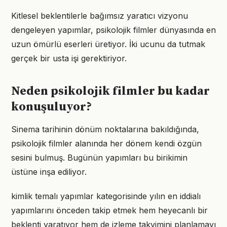
Kitlesel beklentilerle bağımsız yaratıcı vizyonu
dengeleyen yapımlar, psikolojik filmler dünyasında en
uzun ömürlü eserleri üretiyor. İki ucunu da tutmak
gerçek bir usta işi gerektiriyor.
Neden psikolojik filmler bu kadar
konuşuluyor?
Sinema tarihinin dönüm noktalarına bakıldığında,
psikolojik filmler alanında her dönem kendi özgün
sesini bulmuş. Bugünün yapımları bu birikimin
üstüne inşa ediliyor.
kimlik temalı yapımlar kategorisinde yılın en iddialı
yapımlarını önceden takip etmek hem heyecanlı bir
beklenti yaratıyor hem de izleme takvimini planlamayı