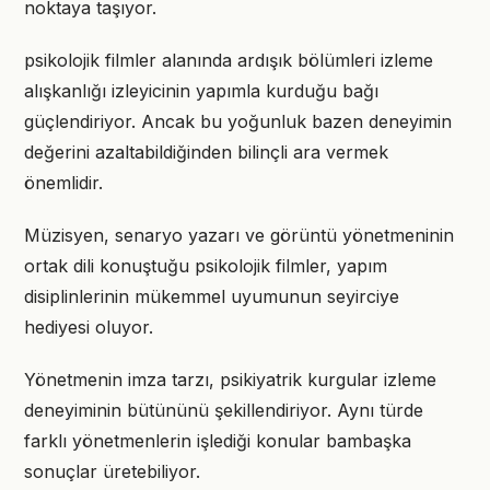
noktaya taşıyor.
psikolojik filmler alanında ardışık bölümleri izleme
alışkanlığı izleyicinin yapımla kurduğu bağı
güçlendiriyor. Ancak bu yoğunluk bazen deneyimin
değerini azaltabildiğinden bilinçli ara vermek
önemlidir.
Müzisyen, senaryo yazarı ve görüntü yönetmeninin
ortak dili konuştuğu psikolojik filmler, yapım
disiplinlerinin mükemmel uyumunun seyirciye
hediyesi oluyor.
Yönetmenin imza tarzı, psikiyatrik kurgular izleme
deneyiminin bütününü şekillendiriyor. Aynı türde
farklı yönetmenlerin işlediği konular bambaşka
sonuçlar üretebiliyor.