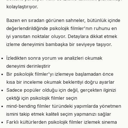
kolaylaştırıyor.
Bazen en sıradan görünen sahneler, bütünlük içinde
değerlendirildiğinde psikolojik filmler'nın ruhunu en
iyi yansıtan noktalar oluyor. Detaylara dikkat etmek
izleme deneyimini bambaşka bir seviyeye taşıyor.
İzledikten sonra yorum ve analizleri okumak
deneyimi derinleştirir
Bir psikolojik filmler'yı izlemeye başlamadan önce
kısa bir inceleme okumak beklentiyi doğru ayarlar
Sadece popüler olduğu için değil, gerçekten ilginizi
çektiği için psikolojik filmler seçin
mind-bending filmler türündeki yapımlarda yönetmen
ismini takip etmek kaliteli seçim yapmanızı sağlar
Farklı kültürlerden psikolojik filmler izlemek sinema