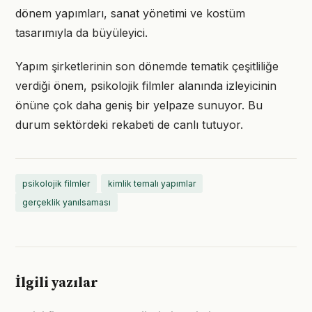
dönem yapımları, sanat yönetimi ve kostüm
tasarımıyla da büyüleyici.
Yapım şirketlerinin son dönemde tematik çeşitliliğe
verdiği önem, psikolojik filmler alanında izleyicinin
önüne çok daha geniş bir yelpaze sunuyor. Bu
durum sektördeki rekabeti de canlı tutuyor.
psikolojik filmler
kimlik temalı yapımlar
gerçeklik yanılsaması
İlgili yazılar