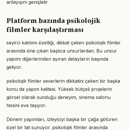
anlayışını genişletir
Platform bazında psikolojik
filmler karşılaştırması
seyirci katılımı özelliği, dikkat çeken psikolojik filmler
arasında öne çıkan başlıca unsurlardan. Bu unsur
yapımı diğerlerinden ayıran detayların başında
geliyor.
psikolojik filmler severlerin dikkatini çeken bir başka
konu da yapım kalitesi. Yüksek bütçeli projelerin
görsel olarak sunduğu deneyim, sinema salonu
hissini eve taşıyor.
Dönem yapımları, izleyiciyi başka bir çağa götüren
özel bir tat sunuyor. psikolojik filmler arasında