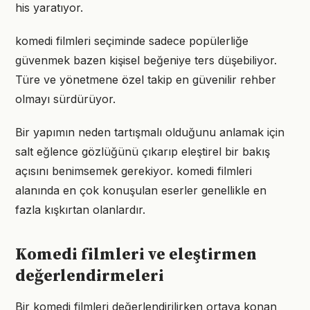
his yaratıyor.
komedi filmleri seçiminde sadece popülerliğe
güvenmek bazen kişisel beğeniye ters düşebiliyor.
Türe ve yönetmene özel takip en güvenilir rehber
olmayı sürdürüyor.
Bir yapımın neden tartışmalı olduğunu anlamak için
salt eğlence gözlüğünü çıkarıp eleştirel bir bakış
açısını benimsemek gerekiyor. komedi filmleri
alanında en çok konuşulan eserler genellikle en
fazla kışkırtan olanlardır.
Komedi filmleri ve eleştirmen
değerlendirmeleri
Bir komedi filmleri değerlendirilirken ortaya konan