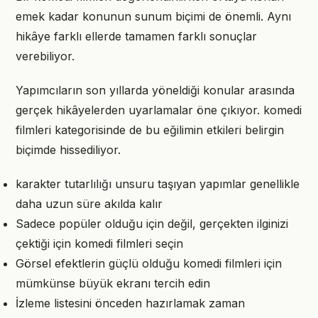
emek kadar konunun sunum biçimi de önemli. Aynı
hikâye farklı ellerde tamamen farklı sonuçlar
verebiliyor.
Yapımcıların son yıllarda yöneldiği konular arasında
gerçek hikâyelerden uyarlamalar öne çıkıyor. komedi
filmleri kategorisinde de bu eğilimin etkileri belirgin
biçimde hissediliyor.
karakter tutarlılığı unsuru taşıyan yapımlar genellikle
daha uzun süre akılda kalır
Sadece popüler olduğu için değil, gerçekten ilginizi
çektiği için komedi filmleri seçin
Görsel efektlerin güçlü olduğu komedi filmleri için
mümkünse büyük ekranı tercih edin
İzleme listesini önceden hazırlamak zaman