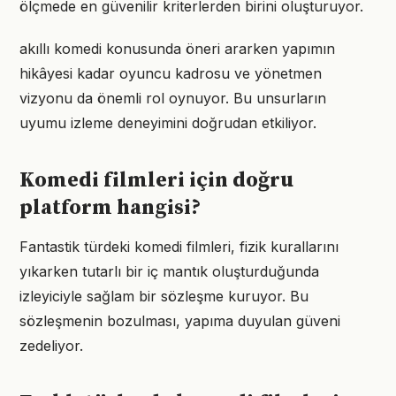
ölçmede en güvenilir kriterlerden birini oluşturuyor.
akıllı komedi konusunda öneri ararken yapımın
hikâyesi kadar oyuncu kadrosu ve yönetmen
vizyonu da önemli rol oynuyor. Bu unsurların
uyumu izleme deneyimini doğrudan etkiliyor.
Komedi filmleri için doğru
platform hangisi?
Fantastik türdeki komedi filmleri, fizik kurallarını
yıkarken tutarlı bir iç mantık oluşturduğunda
izleyiciyle sağlam bir sözleşme kuruyor. Bu
sözleşmenin bozulması, yapıma duyulan güveni
zedeliyor.