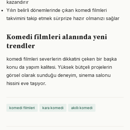
kazandırır
Yılın belirli dönemlerinde çıkan komedi filmleri
takvimini takip etmek sürprize hazır olmanızı sağlar
Komedi filmleri alanında yeni
trendler
komedi filmleri severlerin dikkatini çeken bir başka
konu da yapım kalitesi. Yüksek bütçeli projelerin
görsel olarak sunduğu deneyim, sinema salonu
hissini eve taşıyor.
komedi filmleri
kara komedi
akıllı komedi