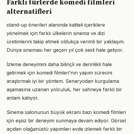
Farklı türlerde komedi filmleri
alternatifleri
stand-up önerileri alanında kaliteli içeriklere
yönelmek için farklı ülkelerin sinema ve dizi
üretimlerini takip etmek oldukça verimli bir yaklaşım.
Dünya sineması her geçen yıl çok sesli hale geliyor.
İzleme deneyimini daha bilinçli ve derinlikli hale
getirmek için komedi filmleri'nın yapım sürecini
araştırmak iyi bir yöntem. Senaryodan kurgulama
aşamasına uzanan yolculuk, her sahneye farklı bir
anlam katıyor.
Sinema salonunun büyük ekranı bazı komedi filmleri
için eşsiz bir deneyim sunmaya devam ediyor. Görsel
açıdan olağanüstü yapımları evde izlemek farklı bir