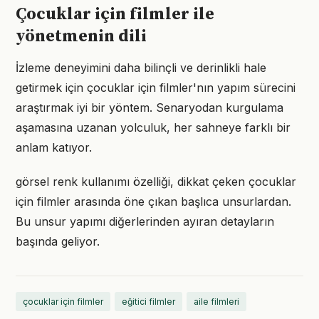
Çocuklar için filmler ile
yönetmenin dili
İzleme deneyimini daha bilinçli ve derinlikli hale
getirmek için çocuklar için filmler'nın yapım sürecini
araştırmak iyi bir yöntem. Senaryodan kurgulama
aşamasına uzanan yolculuk, her sahneye farklı bir
anlam katıyor.
görsel renk kullanımı özelliği, dikkat çeken çocuklar
için filmler arasında öne çıkan başlıca unsurlardan.
Bu unsur yapımı diğerlerinden ayıran detayların
başında geliyor.
çocuklar için filmler
eğitici filmler
aile filmleri