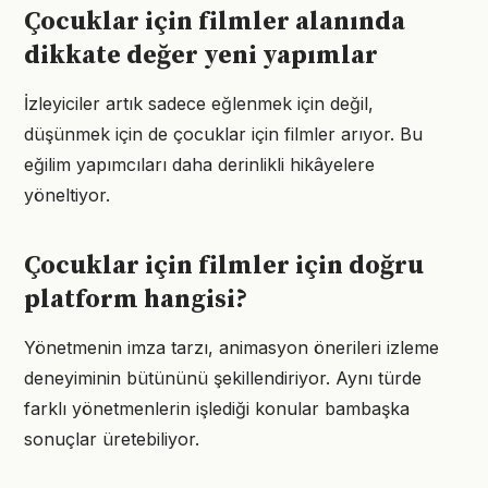
Çocuklar için filmler alanında
dikkate değer yeni yapımlar
İzleyiciler artık sadece eğlenmek için değil,
düşünmek için de çocuklar için filmler arıyor. Bu
eğilim yapımcıları daha derinlikli hikâyelere
yöneltiyor.
Çocuklar için filmler için doğru
platform hangisi?
Yönetmenin imza tarzı, animasyon önerileri izleme
deneyiminin bütününü şekillendiriyor. Aynı türde
farklı yönetmenlerin işlediği konular bambaşka
sonuçlar üretebiliyor.