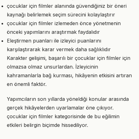
çocuklar için filmler alanında güvendiğiniz bir öneri
kaynağı belirlemek seçim sürecini kolaylaştırır
çocuklar için filmler izlemeden önce yönetmenin
önceki yapımlarını araştırmak faydalıdır
Eleştirmen puanları ile izleyici puanlarını
karşılaştırarak karar vermek daha sağlıklıdır
Karakter gelişimi, başarılı bir çocuklar için filmler için
olmazsa olmaz unsurlardan. İzleyicinin
kahramanlarla bağ kurması, hikâyenin etkisini artıran
en önemli faktör.
Yapımcıların son yıllarda yöneldiği konular arasında
gerçek hikâyelerden uyarlamalar öne çıkıyor.
çocuklar için filmler kategorisinde de bu eğilimin
etkileri belirgin biçimde hissediliyor.