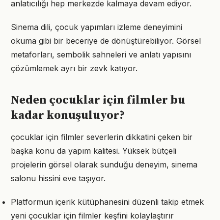
anlatıcılığı hep merkezde kalmaya devam ediyor.
Sinema dili, çocuk yapımları izleme deneyimini
okuma gibi bir beceriye de dönüştürebiliyor. Görsel
metaforları, sembolik sahneleri ve anlatı yapısını
çözümlemek ayrı bir zevk katıyor.
Neden çocuklar için filmler bu
kadar konuşuluyor?
çocuklar için filmler severlerin dikkatini çeken bir
başka konu da yapım kalitesi. Yüksek bütçeli
projelerin görsel olarak sunduğu deneyim, sinema
salonu hissini eve taşıyor.
Platformun içerik kütüphanesini düzenli takip etmek
yeni çocuklar için filmler keşfini kolaylaştırır