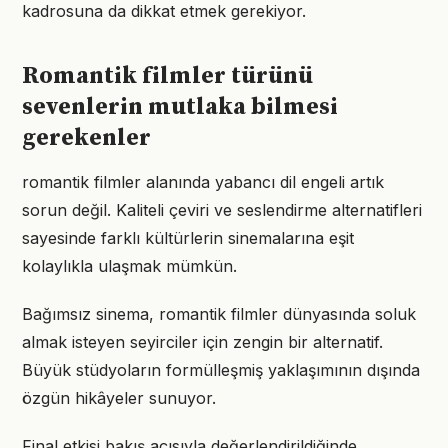
kadrosuna da dikkat etmek gerekiyor.
Romantik filmler türünü
sevenlerin mutlaka bilmesi
gerekenler
romantik filmler alanında yabancı dil engeli artık
sorun değil. Kaliteli çeviri ve seslendirme alternatifleri
sayesinde farklı kültürlerin sinemalarına eşit
kolaylıkla ulaşmak mümkün.
Bağımsız sinema, romantik filmler dünyasında soluk
almak isteyen seyirciler için zengin bir alternatif.
Büyük stüdyoların formülleşmiş yaklaşımının dışında
özgün hikâyeler sunuyor.
Final etkisi bakış açısıyla değerlendirildiğinde