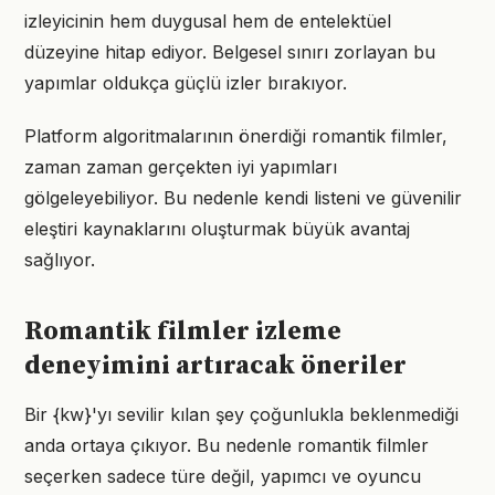
izleyicinin hem duygusal hem de entelektüel
düzeyine hitap ediyor. Belgesel sınırı zorlayan bu
yapımlar oldukça güçlü izler bırakıyor.
Platform algoritmalarının önerdiği romantik filmler,
zaman zaman gerçekten iyi yapımları
gölgeleyebiliyor. Bu nedenle kendi listeni ve güvenilir
eleştiri kaynaklarını oluşturmak büyük avantaj
sağlıyor.
Romantik filmler izleme
deneyimini artıracak öneriler
Bir {kw}'yı sevilir kılan şey çoğunlukla beklenmediği
anda ortaya çıkıyor. Bu nedenle romantik filmler
seçerken sadece türe değil, yapımcı ve oyuncu