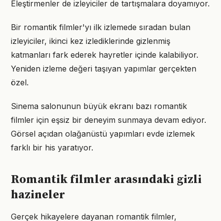
Eleştirmenler de izleyiciler de tartışmalara doyamıyor.
Bir romantik filmler'yı ilk izlemede sıradan bulan
izleyiciler, ikinci kez izlediklerinde gizlenmiş
katmanları fark ederek hayretler içinde kalabiliyor.
Yeniden izleme değeri taşıyan yapımlar gerçekten
özel.
Sinema salonunun büyük ekranı bazı romantik
filmler için eşsiz bir deneyim sunmaya devam ediyor.
Görsel açıdan olağanüstü yapımları evde izlemek
farklı bir his yaratıyor.
Romantik filmler arasındaki gizli
hazineler
Gerçek hikayelere dayanan romantik filmler,