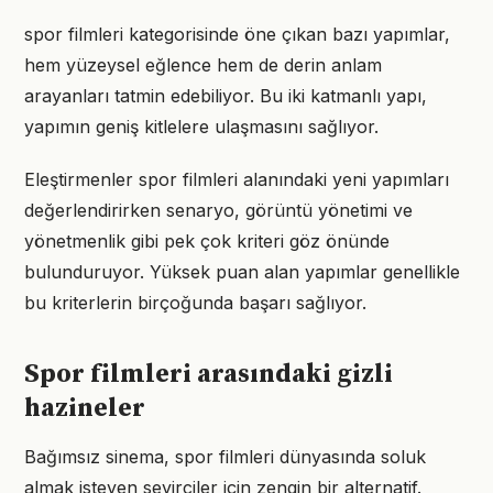
spor filmleri kategorisinde öne çıkan bazı yapımlar,
hem yüzeysel eğlence hem de derin anlam
arayanları tatmin edebiliyor. Bu iki katmanlı yapı,
yapımın geniş kitlelere ulaşmasını sağlıyor.
Eleştirmenler spor filmleri alanındaki yeni yapımları
değerlendirirken senaryo, görüntü yönetimi ve
yönetmenlik gibi pek çok kriteri göz önünde
bulunduruyor. Yüksek puan alan yapımlar genellikle
bu kriterlerin birçoğunda başarı sağlıyor.
Spor filmleri arasındaki gizli
hazineler
Bağımsız sinema, spor filmleri dünyasında soluk
almak isteyen seyirciler için zengin bir alternatif.