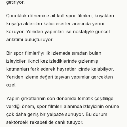
getiriyor.
Çocukluk dönemine ait kült spor filmleri, kuşaktan
kuşağa aktarılan kalıcı eserler arasında yerini
koruyor. Yeniden yapımları ise nostaljiyle güncel
anlatımı buluşturuyor.
Bir spor filmleri'yı ilk izlemede sıradan bulan
izleyiciler, ikinci kez izlediklerinde gizlenmiş
katmanları fark ederek hayretler içinde kalabiliyor.
Yeniden izleme değeri taşıyan yapımlar gerçekten
özel.
Yapım şirketlerinin son dönemde tematik çeşitliliğe
verdiği önem, spor filmleri alanında izleyicinin önüne
çok daha geniş bir yelpaze sunuyor. Bu durum
sektördeki rekabeti de canlı tutuyor.