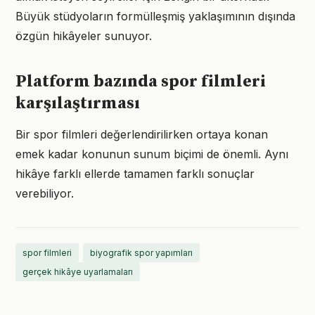
Büyük stüdyoların formülleşmiş yaklaşımının dışında
özgün hikâyeler sunuyor.
Platform bazında spor filmleri
karşılaştırması
Bir spor filmleri değerlendirilirken ortaya konan
emek kadar konunun sunum biçimi de önemli. Aynı
hikâye farklı ellerde tamamen farklı sonuçlar
verebiliyor.
spor filmleri
biyografik spor yapımları
gerçek hikâye uyarlamaları