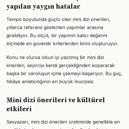
yapılan yaygın hatalar
Tempo boyutunda güçlü olan mini dizi önerileri,
yıllarca referans gösterilen yapımlar arasına
girebiliyor. Bu ölçüt, bir yapımın kalıcı değerini
ölçmede en güvenilir kriterlerden birini oluşturuyor.
Konu ne olursa olsun iyi yazılmış bir mini dizi
önerileri, seyirciyi kendi gerçekliğinden kopararak
başka bir varoluşun içine çekmeyi başarıyor. Bu güç,
hikâye anlatıcılığının en büyük mucizesi.
Mini dizi önerileri ve kültürel
etkileri
Sesyazarı, mini dizi önerileri üretiminde genellikle en