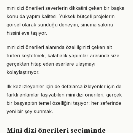
mini dizi önerileri severlerin dikkatini çeken bir başka
konu da yapım kalitesi. Yüksek bütçeli projelerin
görsel olarak sunduğu deneyim, sinema salonu
hissini eve taşıyor.
mini dizi önerileri alanında özel ilginizi çeken alt
türleri keşfetmek, kalabalık yapımlar arasında size
gerçekten hitap eden eserlere ulaşmayı
kolaylaştırıyor.
İlk kez izleyenler için de defalarca izleyenler için de
farklı anlamlar taşıyabilen mini dizi önerileri, gerçek
bir başyapıtın temel özelliğini taşıyor: her seferinde
yeni bir şey sunmak.
Mini dizi önerileri seçiminde