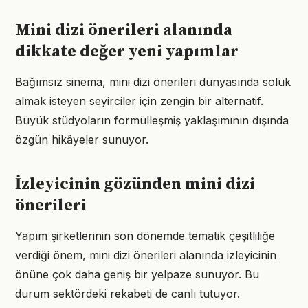
Mini dizi önerileri alanında
dikkate değer yeni yapımlar
Bağımsız sinema, mini dizi önerileri dünyasında soluk
almak isteyen seyirciler için zengin bir alternatif.
Büyük stüdyoların formülleşmiş yaklaşımının dışında
özgün hikâyeler sunuyor.
İzleyicinin gözünden mini dizi
önerileri
Yapım şirketlerinin son dönemde tematik çeşitliliğe
verdiği önem, mini dizi önerileri alanında izleyicinin
önüne çok daha geniş bir yelpaze sunuyor. Bu
durum sektördeki rekabeti de canlı tutuyor.