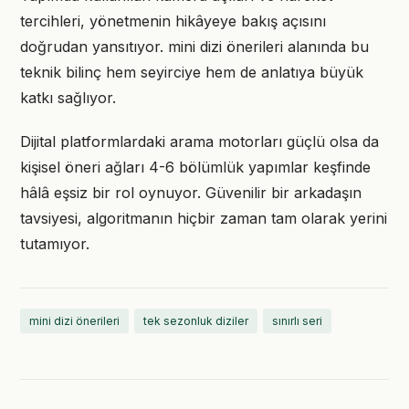
tercihleri, yönetmenin hikâyeye bakış açısını
doğrudan yansıtıyor. mini dizi önerileri alanında bu
teknik bilinç hem seyirciye hem de anlatıya büyük
katkı sağlıyor.
Dijital platformlardaki arama motorları güçlü olsa da
kişisel öneri ağları 4-6 bölümlük yapımlar keşfinde
hâlâ eşsiz bir rol oynuyor. Güvenilir bir arkadaşın
tavsiyesi, algoritmanın hiçbir zaman tam olarak yerini
tutamıyor.
mini dizi önerileri
tek sezonluk diziler
sınırlı seri